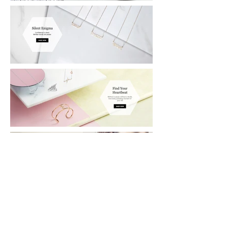
HS CAMPAGNE