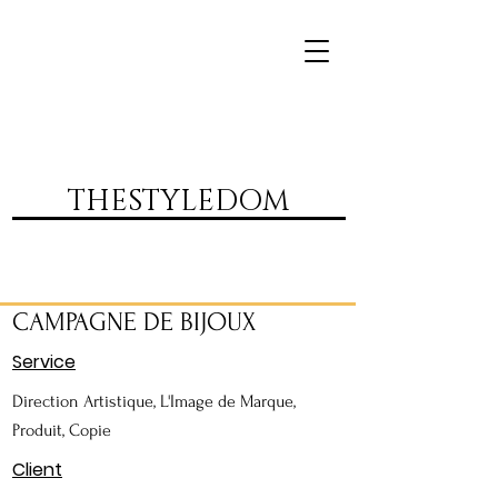
DVR
THESTYLEDOM
CAMPAGNE DE BIJOUX
Service
Direction Artistique, L'Image de Marque,
Produit, Copie
Client