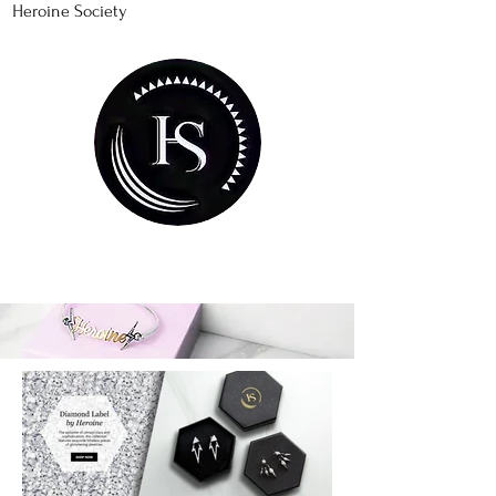
Heroine Society